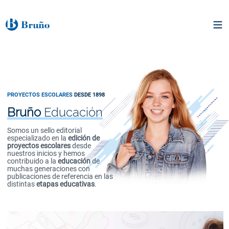
PROYECTOS ESCOLARES
DESDE 1898
Bruño
Educación
Somos un sello editorial
especializado en la
edición de
proyectos escolares
desde
nuestros inicios y hemos
contribuido a la
educación
de
muchas generaciones con
publicaciones de referencia en las
distintas
etapas educativas
.