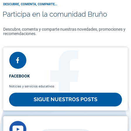
DESCUBRE, COMENTA, COMPARTE...
Participa en la comunidad Bruño
Descubre, comenta y comparte nuestras novedades, promociones y
recomendaciones.
FACEBOOK
Noticias y servicios educativos
SIGUE NUESTROS POSTS