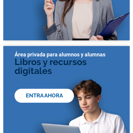
Área privada para alumnos y alumnas
Libros y recursos
digitales
ENTRA AHORA