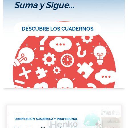
Suma y Sigue
...
DESCUBRE LOS CUADERNOS
ORIENTACIÓN ACADÉMICA Y PROFESIONAL