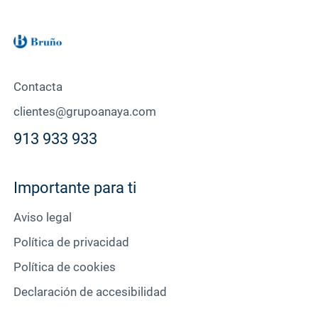
Contacta
clientes@grupoanaya.com
913 933 933
Importante para ti
Aviso legal
Política de privacidad
Política de cookies
Declaración de accesibilidad