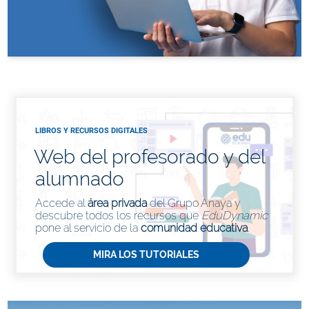
LIBROS Y RECURSOS DIGITALES
Web del profesorado y del
alumnado
Accede al
área privada
del Grupo Anaya y
descubre todos los recursos que
EduDynamic
pone al servicio de la
comunidad educativa
.
MIRA LOS TUTORIALES