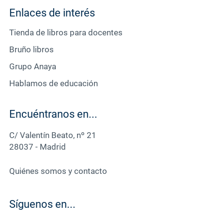
Enlaces de interés
Tienda de libros para docentes
Bruño libros
Grupo Anaya
Hablamos de educación
Encuéntranos en...
C/ Valentín Beato, nº 21
28037 - Madrid
Quiénes somos y contacto
Síguenos en...