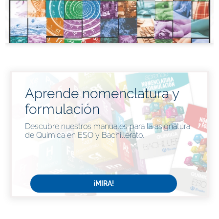
Aprende nomenclatura y
formulación
Descubre nuestros manuales para la asignatura
de Química en ESO y Bachillerato.
¡MIRA!