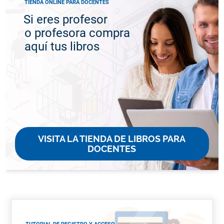
TIENDA ONLINE PARA DOCENTES
Si eres profesor
o profesora compra
aquí tus libros
VISITA LA TIENDA DE LIBROS PARA
DOCENTES