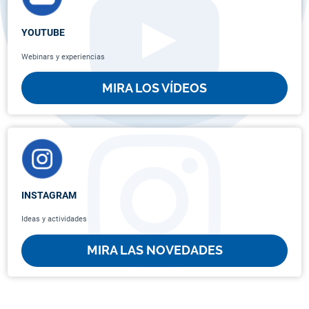
YOUTUBE
Webinars y experiencias
MIRA LOS VÍDEOS
INSTAGRAM
Ideas y actividades
MIRA LAS NOVEDADES