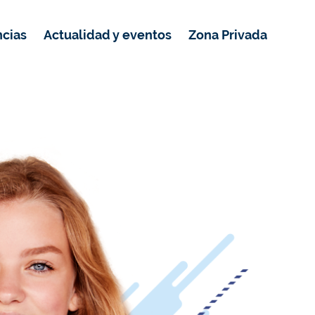
ncias
Actualidad y eventos
Zona Privada