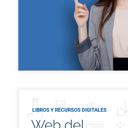
LIBROS Y RECURSOS DIGITALES
Web del