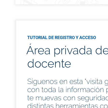
TUTORIAL DE REGISTRO Y ACCESO
Área privada de
docente
Síguenos en esta "visita 
con toda la información 
te muevas con seguridad
distintas herramientas co