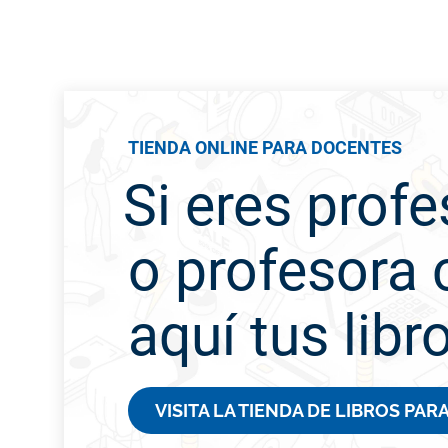
TIENDA ONLINE PARA DOCENTES
Si eres profe
o profesora
aquí tus libr
VISITA LA TIENDA DE LIBROS PA