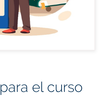
para el curso