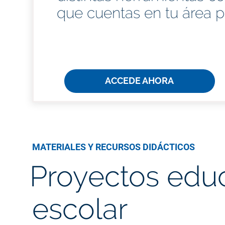
que cuentas en tu área p
ACCEDE AHORA
MATERIALES Y RECURSOS DIDÁCTICOS
Proyectos educ
escolar