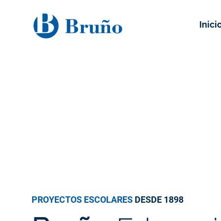
Inici
PROYECTOS ESCOLARES
DESDE 1898