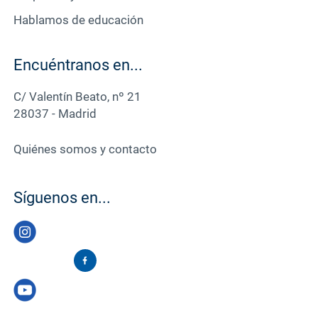
Hablamos de educación
Encuéntranos en...
C/ Valentín Beato, nº 21
28037 - Madrid
Quiénes somos y contacto
Síguenos en...