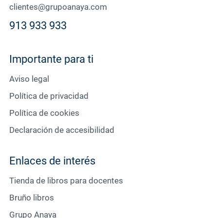
clientes@grupoanaya.com
913 933 933
Importante para ti
Aviso legal
Política de privacidad
Política de cookies
Declaración de accesibilidad
Enlaces de interés
Tienda de libros para docentes
Bruño libros
Grupo Anaya