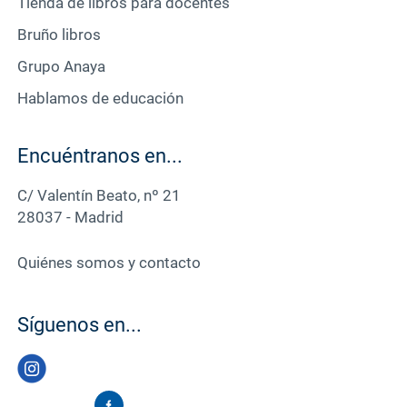
Tienda de libros para docentes
Bruño libros
Grupo Anaya
Hablamos de educación
Encuéntranos en...
C/ Valentín Beato, nº 21
28037 - Madrid
Quiénes somos y contacto
Síguenos en...