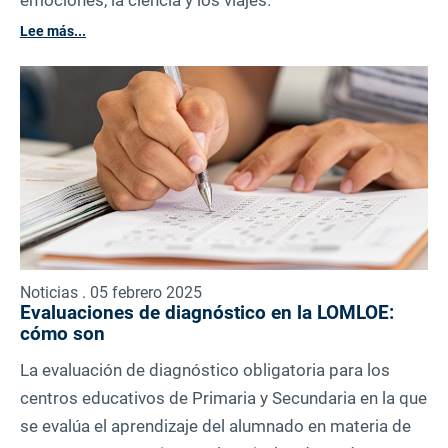
emociones, la ciencia y los viajes.
Lee más...
Noticias . 05 febrero 2025
Evaluaciones de diagnóstico en la LOMLOE:
cómo son
La evaluación de diagnóstico obligatoria para los
centros educativos de Primaria y Secundaria en la que
se evalúa el aprendizaje del alumnado en materia de