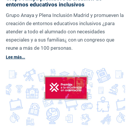
entornos educativos inclusivos
Grupo Anaya y Plena Inclusión Madrid y promueven la
creación de entornos educativos inclusivos ¿para
atender a todo el alumnado con necesidades
especiales y a sus familias¿ con un congreso que
reune a más de 100 personas.
Lee más...