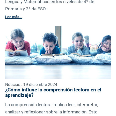
Lengua y Matemáticas en los niveles de 4º de
Primaria y 2º de ESO.
Lee más...
Noticias . 19 diciembre 2024
¿Cómo influye la comprensión lectora en el
aprendizaje?
La comprensión lectora implica leer, interpretar,
analizar y reflexionar sobre la información. Esto