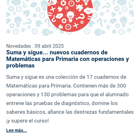
Novedades . 09 abril 2025
Suma y sigue... nuevos cuadernos de
Matemáticas para Primaria con operaciones y
problemas
Suma y sigue es una colección de 17 cuadernos de
Matemáticas para Primaria. Contienen más de 300
operaciones y 130 problemas para que el alumnado
entrene las pruebas de diagnóstico, domine los
saberes básicos, afiance las destrezas fundamentales
¡y supere el curso!
Lee más...