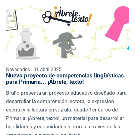
Novedades . 01 abril 2025
Nuevo proyecto de competencias lingüísticas
para Primaria... ¡Ábrete, texto!
Bruño presenta un proyecto educativo diseñado para
desarrollar la comprensión lectora, la expresión
escrita y la lectura en voz alta desde 1er curso de
Primaria: ¡Ábrete, texto!, un material para desarrollar
habilidades y capacidades lectoras a través de las