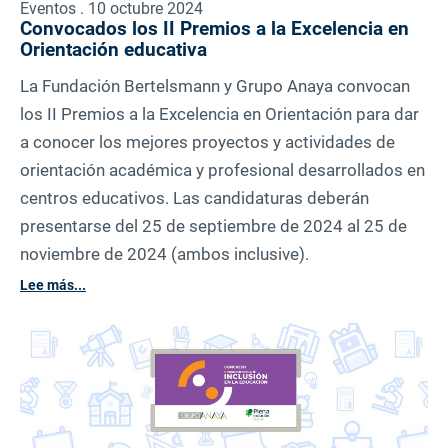
Eventos . 10 octubre 2024
Convocados los II Premios a la Excelencia en
Orientación educativa
La Fundación Bertelsmann y Grupo Anaya convocan
los II Premios a la Excelencia en Orientación para dar
a conocer los mejores proyectos y actividades de
orientación académica y profesional desarrollados en
centros educativos. Las candidaturas deberán
presentarse del 25 de septiembre de 2024 al 25 de
noviembre de 2024 (ambos inclusive).
Lee más...