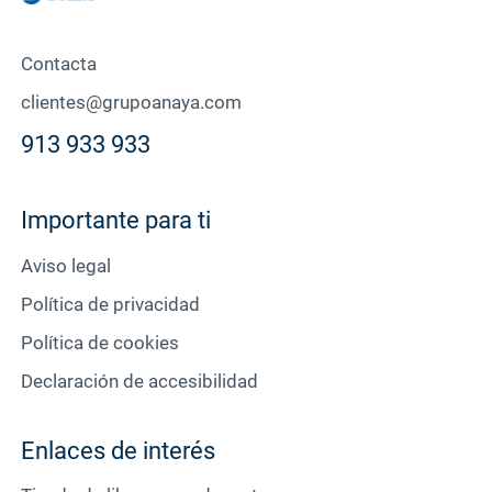
Contacta
clientes@grupoanaya.com
913 933 933
Importante para ti
Aviso legal
Política de privacidad
Política de cookies
Declaración de accesibilidad
Enlaces de interés