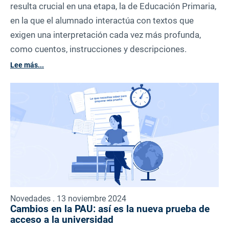
resulta crucial en una etapa, la de Educación Primaria,
en la que el alumnado interactúa con textos que
exigen una interpretación cada vez más profunda,
como cuentos, instrucciones y descripciones.
Lee más...
Novedades . 13 noviembre 2024
Cambios en la PAU: así es la nueva prueba de
acceso a la universidad