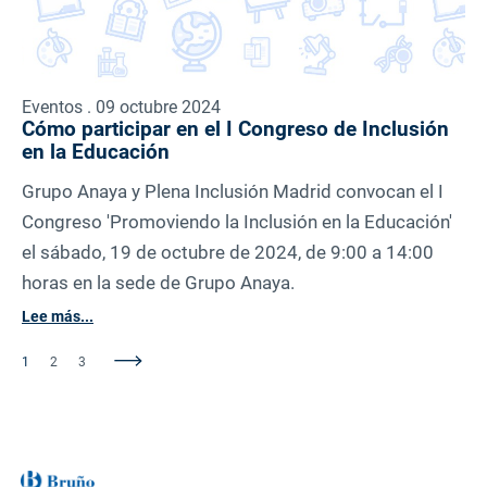
Eventos . 09 octubre 2024
Cómo participar en el I Congreso de Inclusión
en la Educación
Grupo Anaya y Plena Inclusión Madrid convocan el I
Congreso 'Promoviendo la Inclusión en la Educación'
el sábado, 19 de octubre de 2024, de 9:00 a 14:00
horas en la sede de Grupo Anaya.
Lee más...
1
2
3