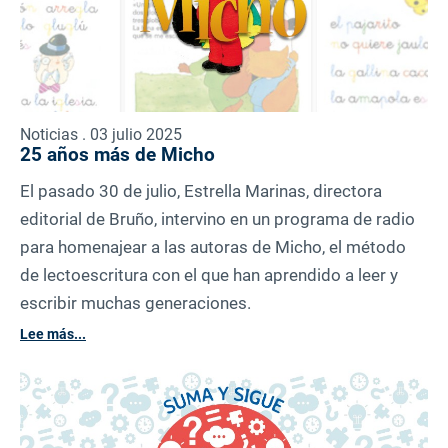
Noticias . 03 julio 2025
25 años más de Micho
El pasado 30 de julio, Estrella Marinas, directora
editorial de Bruño, intervino en un programa de radio
para homenajear a las autoras de Micho, el método
de lectoescritura con el que han aprendido a leer y
escribir muchas generaciones.
Lee más...