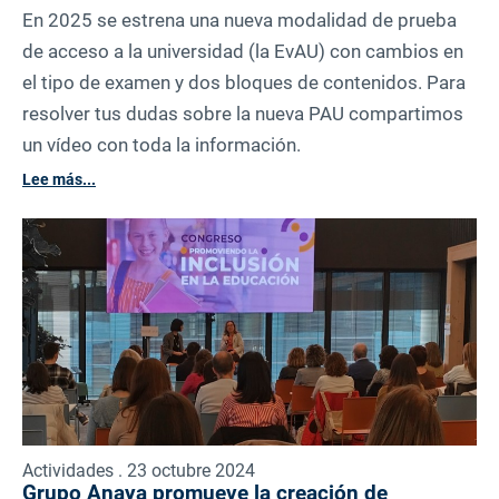
En 2025 se estrena una nueva modalidad de prueba
de acceso a la universidad (la EvAU) con cambios en
el tipo de examen y dos bloques de contenidos. Para
resolver tus dudas sobre la nueva PAU compartimos
un vídeo con toda la información.
Lee más...
Actividades . 23 octubre 2024
Grupo Anaya promueve la creación de