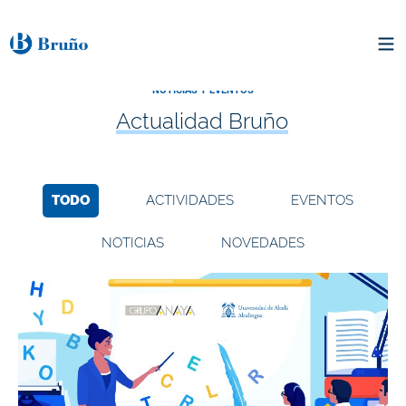
NOTICIAS Y EVENTOS
Actualidad Bruño
TODO
ACTIVIDADES
EVENTOS
NOTICIAS
NOVEDADES