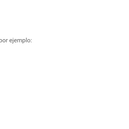
por ejemplo: