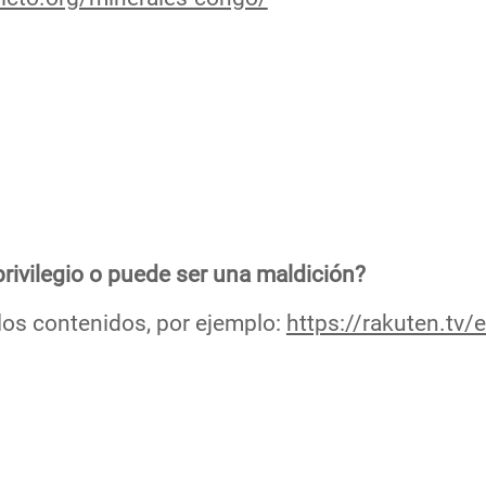
rivilegio o puede ser una maldición?
los contenidos, por ejemplo:
https://rakuten.tv