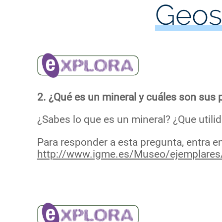
Geosf
2. ¿Qué es un mineral y cuáles son sus
¿Sabes lo que es un mineral? ¿Que utilid
Para responder a esta pregunta, entra e
http://www.igme.es/Museo/ejemplares