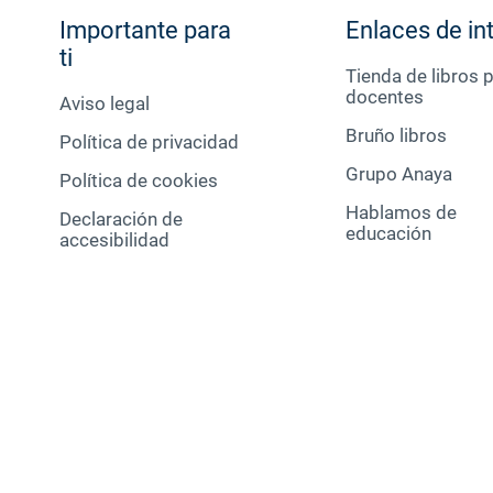
Importante para
Enlaces de in
ti
Tienda de libros 
docentes
Aviso legal
Bruño libros
Política de privacidad
Grupo Anaya
Política de cookies
Hablamos de
Declaración de
educación
accesibilidad