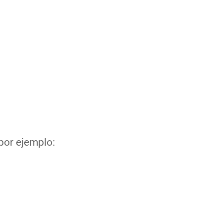
por ejemplo: