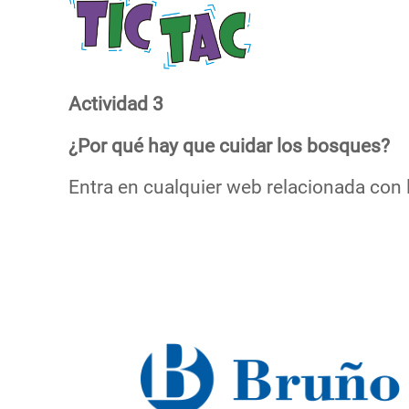
Actividad 3
¿Por qué hay que cuidar los bosques?
Entra en cualquier web relacionada con 