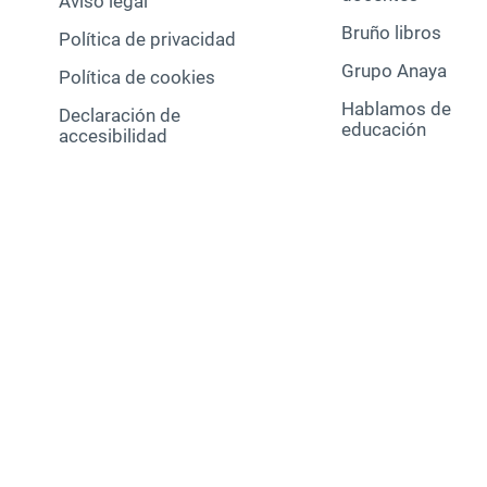
Aviso legal
Bruño libros
Política de privacidad
Grupo Anaya
Política de cookies
Hablamos de
Declaración de
educación
accesibilidad