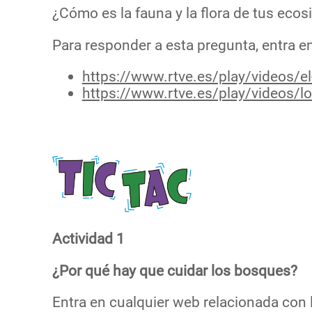
¿Cómo es la fauna y la flora de tus ec
Para responder a esta pregunta, entra e
https://www.rtve.es/play/videos/e
https://www.rtve.es/play/videos/lo
Actividad 1
¿Por qué hay que cuidar los bosques?
Entra en cualquier web relacionada con 