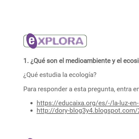
1. ¿Qué son el medioambiente y el ecos
¿Qué estudia la ecología?
Para responder a esta pregunta, entra e
https://educaixa.org/es/-/la-luz-en
http://dory-blog3y4.blogspot.com