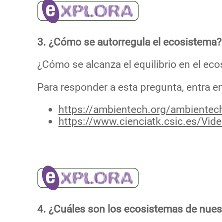
3. ¿Cómo se autorregula el ecosistema?
¿Cómo se alcanza el equilibrio en el ec
Para responder a esta pregunta, entra e
https://ambientech.org/ambientec
https://www.cienciatk.csic.es/
4. ¿Cuáles son los ecosistemas de nues