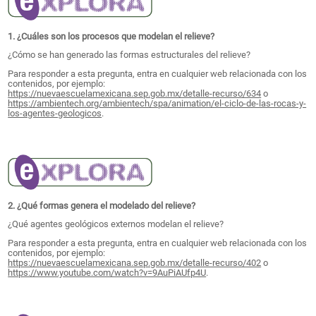
1. ¿Cuáles son los procesos que modelan el relieve?
¿Cómo se han generado las formas estructurales del relieve?
Para responder a esta pregunta, entra en cualquier web relacionada con los
contenidos, por ejemplo:
https://nuevaescuelamexicana.sep.gob.mx/detalle-recurso/634
o
https://ambientech.org/ambientech/spa/animation/el-ciclo-de-las-rocas-y-
los-agentes-geologicos
.
2. ¿Qué formas genera el modelado del relieve?
¿Qué agentes geológicos externos modelan el relieve?
Para responder a esta pregunta, entra en cualquier web relacionada con los
contenidos, por ejemplo:
https://nuevaescuelamexicana.sep.gob.mx/detalle-recurso/402
o
https://www.youtube.com/watch?v=9AuPiAUfp4U
.