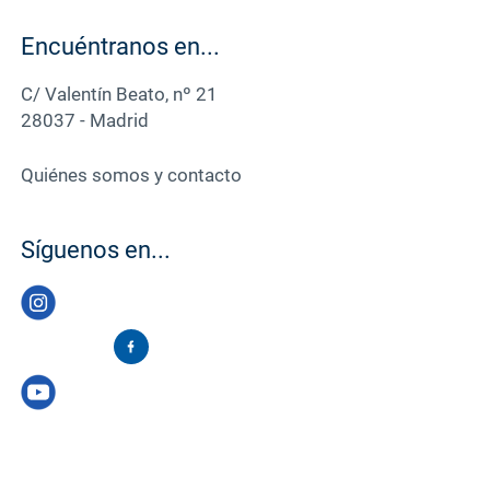
Encuéntranos en...
C/ Valentín Beato, nº 21
28037 - Madrid
Quiénes somos y contacto
Síguenos en...