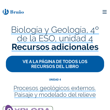
Biología y Geología, 4º
de la ESO, unidad 4
Recursos adicionales
VE A LA PÁGINA DE TODOS LOS
RECURSOS DEL LIBRO
UNIDAD 4
Procesos geológicos externos.
Paisaje y modelado del relieve