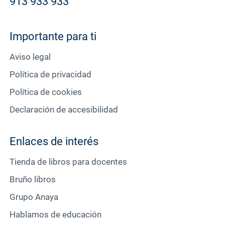
913 933 933
Importante para ti
Aviso legal
Política de privacidad
Política de cookies
Declaración de accesibilidad
Enlaces de interés
Tienda de libros para docentes
Bruño libros
Grupo Anaya
Hablamos de educación