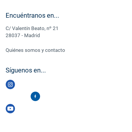
Encuéntranos en...
C/ Valentín Beato, nº 21
28037 - Madrid
Quiénes somos y contacto
Síguenos en...