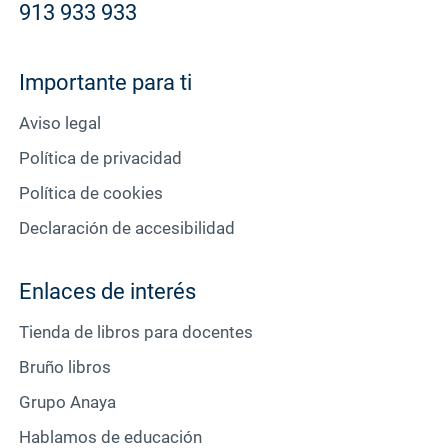
913 933 933
Importante para ti
Aviso legal
Política de privacidad
Política de cookies
Declaración de accesibilidad
Enlaces de interés
Tienda de libros para docentes
Bruño libros
Grupo Anaya
Hablamos de educación