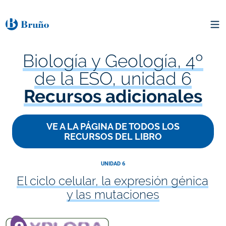
Biología y Geología, 4º
de la ESO, unidad 6
Recursos adicionales
VE A LA PÁGINA DE TODOS LOS
RECURSOS DEL LIBRO
UNIDAD 6
El ciclo celular, la expresión génica
y las mutaciones