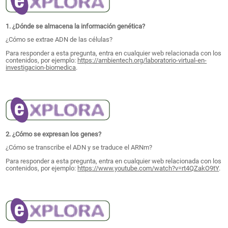
1. ¿Dónde se almacena la información genética?
¿Cómo se extrae ADN de las células?
Para responder a esta pregunta, entra en cualquier web relacionada con los
contenidos, por ejemplo:
https://ambientech.org/laboratorio-virtual-en-
investigacion-biomedica
.
2. ¿Cómo se expresan los genes?
¿Cómo se transcribe el ADN y se traduce el ARNm?
Para responder a esta pregunta, entra en cualquier web relacionada con los
contenidos, por ejemplo:
https://www.youtube.com/watch?v=rt4QZakO9tY
.