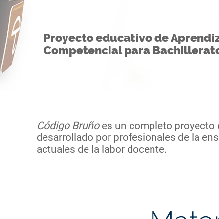
Proyecto educativo de Aprendi
Competencial para Bachillerat
Código Bruño
es un completo proyecto 
desarrollado por profesionales de la en
actuales de la labor docente.