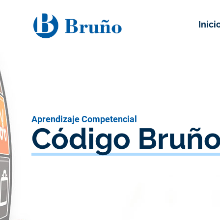
Inici
Aprendizaje Competencial
Código Bruñ