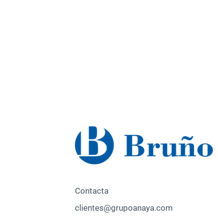
Contacta
clientes@grupoanaya.com