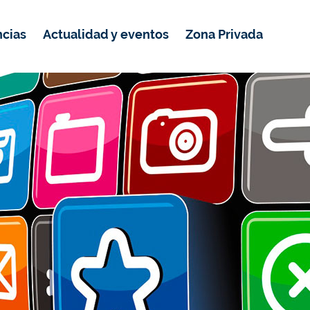
ncias
Actualidad y eventos
Zona Privada