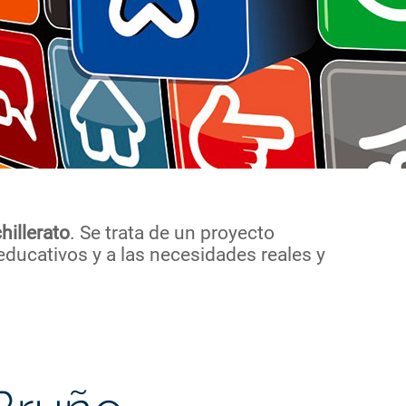
hillerato
. Se trata de un proyecto
educativos y a las necesidades reales y