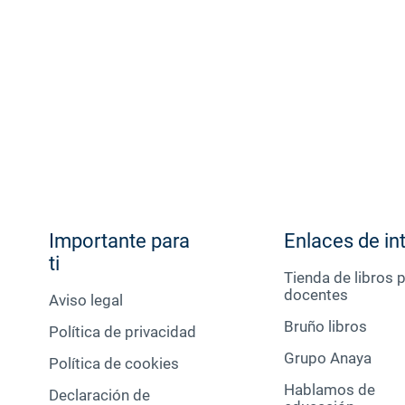
Importante para
Enlaces de in
ti
Tienda de libros 
docentes
Aviso legal
Bruño libros
Política de privacidad
Grupo Anaya
Política de cookies
Hablamos de
Declaración de