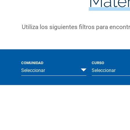
Mater
Utiliza los siguientes filtros para encont
COMUNIDAD
CURSO
Seleccionar
Seleccionar